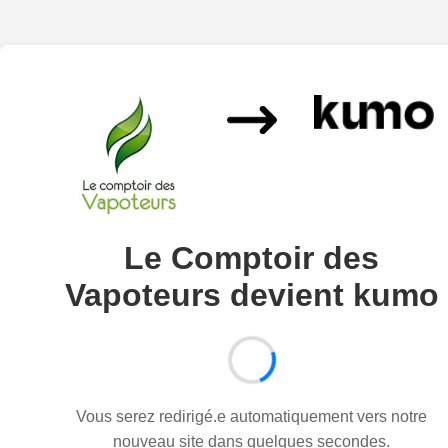
Le Comptoir des
Vapoteurs devient kumo
Vous serez redirigé.e automatiquement vers notre
nouveau site dans quelques secondes.