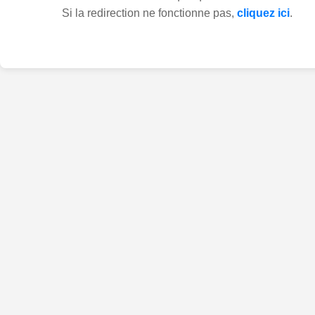
Si la redirection ne fonctionne pas,
cliquez ici
.